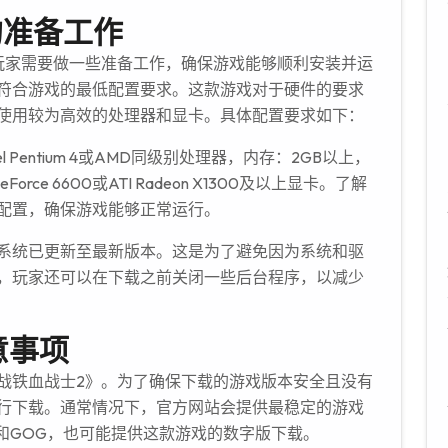
的准备工作
玩家需要做一些准备工作，确保游戏能够顺利安装并运
符合游戏的最低配置要求。这款游戏对于硬件的要求
使用较为高效的处理器和显卡。具体配置要求如下：
tel Pentium 4或AMD同级别处理器，内存：2GB以上，
rce 6600或ATI Radeon X1300及以上显卡。了解
配置，确保游戏能够正常运行。
系统已更新至最新版本。这是为了避免因为系统和驱
，玩家还可以在下载之前关闭一些后台程序，以减少
意事项
战铁血战士2》。为了确保下载的游戏版本安全且没有
行下载。通常情况下，官方网站会提供最稳定的游戏
m和GOG，也可能提供这款游戏的数字版下载。