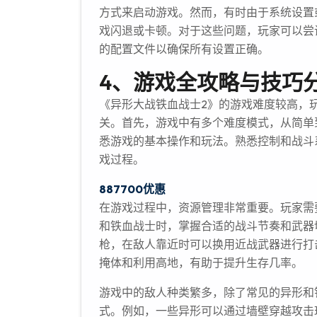
方式来启动游戏。然而，有时由于系统设置
戏闪退或卡顿。对于这些问题，玩家可以尝
的配置文件以确保所有设置正确。
4、游戏全攻略与技巧
《异形大战铁血战士2》的游戏难度较高，
关。首先，游戏中有多个难度模式，从简单
悉游戏的基本操作和玩法。熟悉控制和战斗
戏过程。
887700优惠
在游戏过程中，资源管理非常重要。玩家需
和铁血战士时，掌握合适的战斗节奏和武器
枪，在敌人靠近时可以换用近战武器进行打
掩体和利用高地，有助于提升生存几率。
游戏中的敌人种类繁多，除了常见的异形和
式。例如，一些异形可以通过墙壁穿越攻击