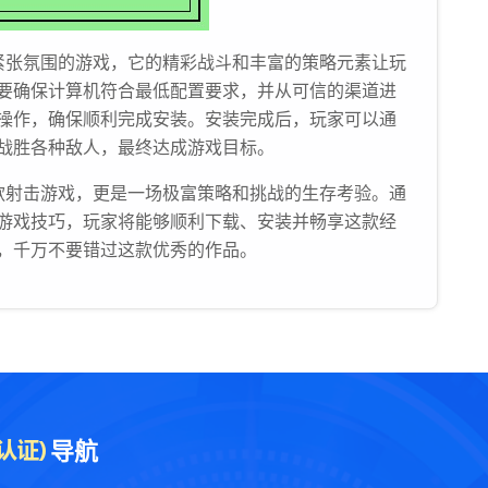
紧张氛围的游戏，它的精彩战斗和丰富的策略元素让玩
要确保计算机符合最低配置要求，并从可信的渠道进
操作，确保顺利完成安装。安装完成后，玩家可以通
战胜各种敌人，最终达成游戏目标。
款射击游戏，更是一场极富策略和挑战的生存考验。通
游戏技巧，玩家将能够顺利下载、安装并畅享这款经
，千万不要错过这款优秀的作品。
导航