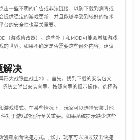
点击一些不明的广告或非法链接，以防下载到病毒或
会提供稳定的游戏更新，并且能够享受到较好的技术
平台的安全性也至关重要。
OD（游戏修改器）。这些补丁和MOD可能会增加游戏
戏的世界。如果不确定是否需要这些额外内容，建议
题解决
异形大战铁血战士2》。首先，找到下载的安装包文
文件，系统会弹出安装向导。按照向导的提示操作，选择游
和游戏模式。在某些情况下，玩家可以选择安装其他
等，这些组件对于游戏的运行至关重要。如果系统提示缺少这些
自动创建桌面快捷方式。此时，玩家可以通过双击快捷