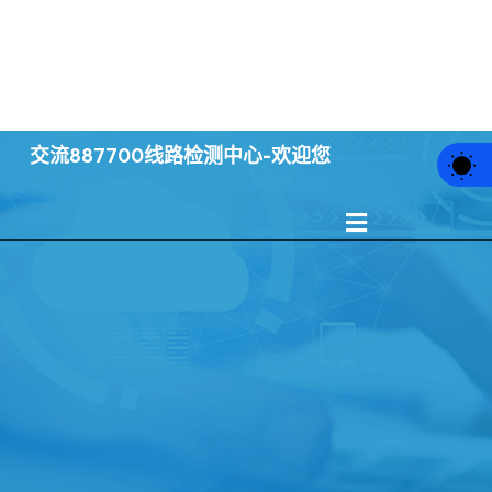
案例中心
新闻动态
集团服务
交流887700线路检测中心-欢迎您