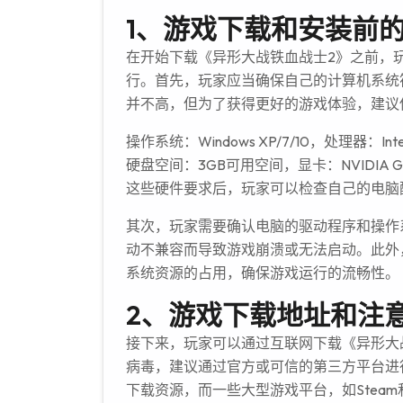
1、游戏下载和安装前
在开始下载《异形大战铁血战士2》之前，
行。首先，玩家应当确保自己的计算机系统
并不高，但为了获得更好的游戏体验，建议
操作系统：Windows XP/7/10，处理器：In
硬盘空间：3GB可用空间，显卡：NVIDIA GeFo
这些硬件要求后，玩家可以检查自己的电脑
其次，玩家需要确认电脑的驱动程序和操作
动不兼容而导致游戏崩溃或无法启动。此外
系统资源的占用，确保游戏运行的流畅性。
2、游戏下载地址和注
接下来，玩家可以通过互联网下载《异形大
病毒，建议通过官方或可信的第三方平台进
下载资源，而一些大型游戏平台，如Stea