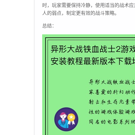
时，玩家需要保持冷静，使用适当的战术应
人的弱点，制定更有效的战斗策略。
总结：