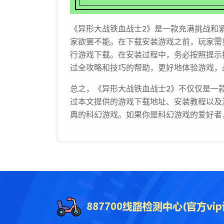
《异形大战铁血战士2》是一款充满挑战和
家欲罢不能。在下载安装游戏之前，玩家需
行游戏下载。在安装过程中，务必按照提示
过全攻略和技巧的帮助，更好地体验游戏，
总之，《异形大战铁血战士2》不仅仅是一
过本文提供的游戏下载地址、安装教程以及
典的科幻游戏。如果你是科幻游戏的爱好者