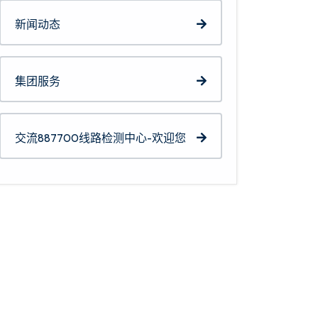
新闻动态
集团服务
交流887700线路检测中心-欢迎您