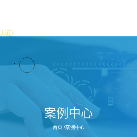
公司首页
解读887700线路检测中心
案例中心
首页
/案例中心