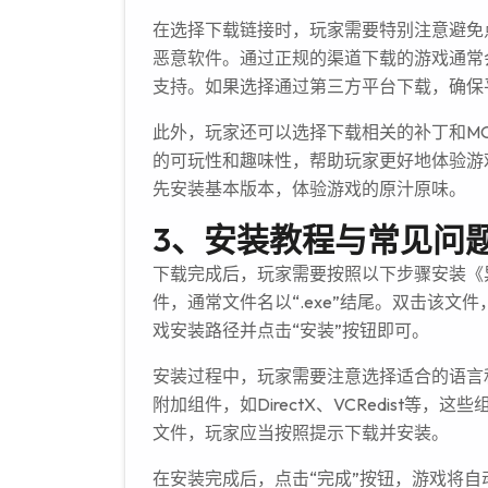
在选择下载链接时，玩家需要特别注意避免
恶意软件。通过正规的渠道下载的游戏通常
支持。如果选择通过第三方平台下载，确保
此外，玩家还可以选择下载相关的补丁和M
的可玩性和趣味性，帮助玩家更好地体验游
先安装基本版本，体验游戏的原汁原味。
3、安装教程与常见问
下载完成后，玩家需要按照以下步骤安装《
件，通常文件名以“.exe”结尾。双击该
戏安装路径并点击“安装”按钮即可。
安装过程中，玩家需要注意选择适合的语言
附加组件，如DirectX、VCRedist
文件，玩家应当按照提示下载并安装。
在安装完成后，点击“完成”按钮，游戏将