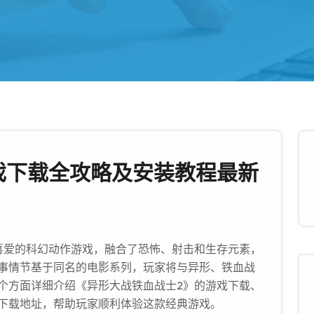
戏下载全攻略及安装教程最新
喜爱的科幻动作游戏，融合了恐怖、射击和生存元素，
事情节基于同名的电影系列，玩家将与异形、铁血战
个方面详细介绍《异形大战铁血战士2》的游戏下载、
下载地址，帮助玩家顺利体验这款经典游戏。