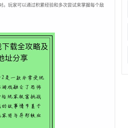
对。玩家可以通过积累经验和多次尝试来掌握每个敌