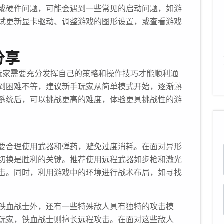
或硬件问题，可能会遇到一些常见的启动问题，如游
试更新显卡驱动、调整游戏的图形设置，或查看游戏
分享
玩家需要充分发挥自己的策略和操作技巧才能顺利通
到困难不等，建议新手玩家从简单模式开始，逐渐熟
系统后，可以挑战更高的难度，体验更具挑战性的游
要合理使用武器和弹药，避免过度消耗。在面对异形
切换是胜利的关键。推荐使用远程武器如步枪和激光
击。同时，利用游戏中的环境进行战术布局，如寻找
铁血战士外，还有一些特殊敌人具有独特的攻击模
玩家，铁血战士则擅长远程攻击。在面对这些敌人