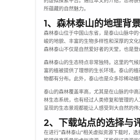
的虚拟探索平台。通过本文的介绍，您将获
所蕴藏的自然魅力。
1、森林泰山的地理背
森林泰山位于中国山东省，是泰山山脉中的
峻的地貌、丰富的生物多样性和深厚的文化
森林泰山不仅是自然爱好者的天堂，也是登
森林泰山的生态特点非常独特。这里的气候
富的植被提供了理想的生长环境。泰山的植
物都有分布。此外，泰山也是众多珍稀动植
泰山的森林覆盖率高，尤其是在山脉的中高
林生态系统，也有经过人类修复和管理的人
呈现的生态景观都能让人感受到大自然的伟
2、下载站点的选择与
在进行“森林泰山”相关虚拟资源下载时，