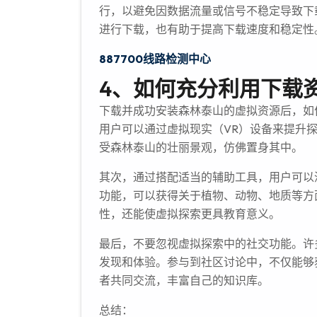
行，以避免因数据流量或信号不稳定导致下
进行下载，也有助于提高下载速度和稳定性
887700线路检测中心
4、如何充分利用下载
下载并成功安装森林泰山的虚拟资源后，如
用户可以通过虚拟现实（VR）设备来提升
受森林泰山的壮丽景观，仿佛置身其中。
其次，通过搭配适当的辅助工具，用户可以
功能，可以获得关于植物、动物、地质等方
性，还能使虚拟探索更具教育意义。
最后，不要忽视虚拟探索中的社交功能。许
发现和体验。参与到社区讨论中，不仅能够
者共同交流，丰富自己的知识库。
总结：