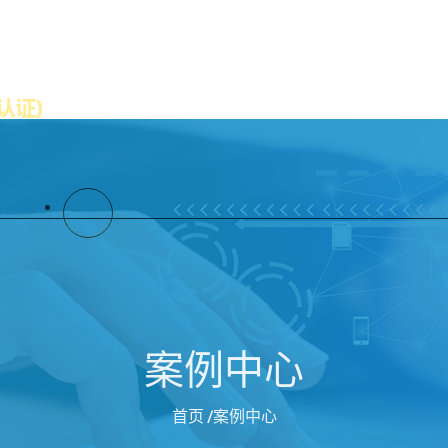
公司首页
解读887700线路检测中心
案例中心
首页
/案例中心