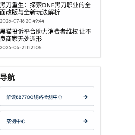
黑刀重生：探索DNF黑刀职业的全
面改版与全新玩法解析
2026-07-16 20:49:44
黑猫投诉平台助力消费者维权 让不
良商家无处遁形
2026-06-21 11:21:05
导航
解读887700线路检测中心
案例中心