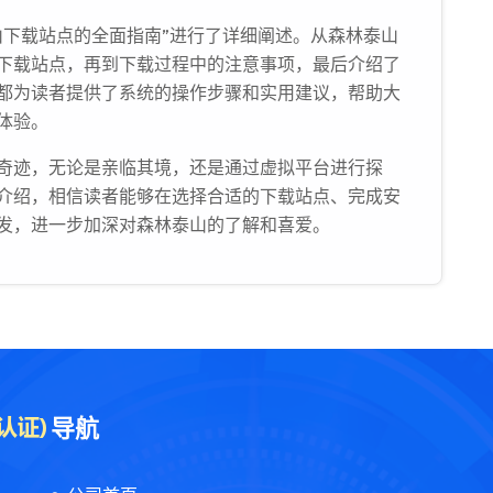
山下载站点的全面指南”进行了详细阐述。从森林泰山
下载站点，再到下载过程中的注意事项，最后介绍了
都为读者提供了系统的操作步骤和实用建议，帮助大
体验。
奇迹，无论是亲临其境，还是通过虚拟平台进行探
介绍，相信读者能够在选择合适的下载站点、完成安
发，进一步加深对森林泰山的了解和喜爱。
导航