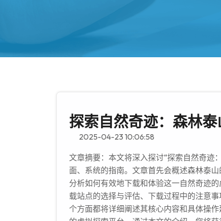
探索自然奇迹：森林泰
2025-04-23 10:06:58
文章摘要：本文将深入探讨“探索自然奇迹
面、系统的指南。文章首先会概述森林泰山
分析如何有效地下载和体验这一自然奇迹的
载站点的选择与评估、下载过程中的注意事
个方面都将详细阐述其核心内容和具体操作