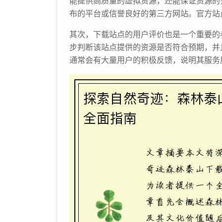
能提供高质量的虚拟资源，还能保证资源的
布的平台或信誉良好的第三方网站。官方站
其次，下载站点的用户评价也是一个重要的
步判断该站点提供的资源是否符合预期，并
通常会有大量用户的积极反馈，说明其服务