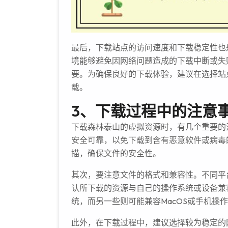
最后，下载站点的访问速度和下载稳定性也
境能够避免因网络问题造成的下载中断或失
要。为确保良好的下载体验，建议在选择站
载。
3、下载过程中的注意
下载森林泰山的虚拟资源时，有几个重要的
安全可靠，以免下载到含有恶意软件或病毒
描，确保文件的安全性。
其次，要注意文件的格式和兼容性。不同平
认所下载的资源与自己的操作系统或设备兼容
统，而另一些则可能兼容MacOS或手机操
此外，在下载过程中，建议选择较为稳定的网