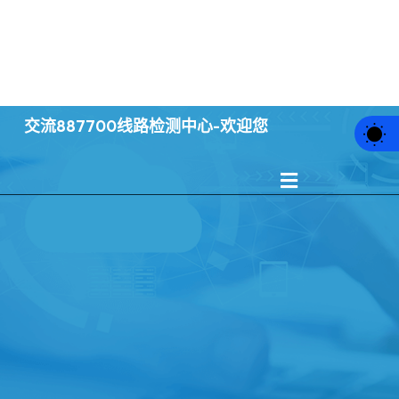
案例中心
新闻动态
集团服务
交流887700线路检测中心-欢迎您