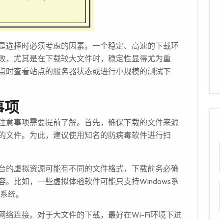
是选择时必须考虑的因素。一个稳定、高速的下载环
败，尤其是在下载较大文件时，稳定性显得尤为重
点时查看站点的服务器状态或进行小规模的测试下
事项
注意事项需要提前了解。首先，确保下载的文件来源
的文件。为此，建议使用知名的防病毒软件进行扫
台的虚拟资源可能有不同的文件格式，下载前务必确
。比如，一些虚拟体验软件可能只支持Windows系
作系统。
络连接。对于大文件的下载，最好在Wi-Fi环境下进