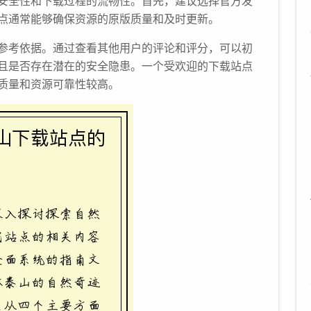
安全性和下载过程的流畅性。首先，建议选择官方发
点通常能够确保资源的原版质量和及时更新。
参考依据。通过查看其他用户的评论和评分，可以初
且是否存在潜在的安全隐患。一个受欢迎的下载站点
质量和资源可靠性较高。