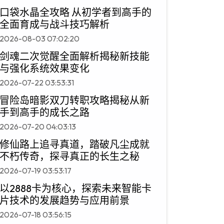
口袋水晶全攻略 从初学者到高手的
全面育成与战斗技巧解析
2026-08-03 07:02:20
剑魂二次觉醒全面解析揭秘新技能
与强化系统效果变化
2026-07-22 03:53:31
冒险岛暗影双刀转职攻略揭秘从新
手到高手的成长之路
2026-07-20 04:03:13
修仙路上追寻真道，踏破凡尘成就
不朽传奇，探寻真正的长生之秘
2026-07-19 03:53:17
以2888卡为核心，探索未来智能卡
片技术的发展趋势与应用前景
2026-07-18 03:56:15