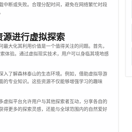
载中断或失败。合理分配时间，避免在网络繁忙时段
。
资源进行虚拟探索
何最大化其利用价值是一个值得关注的问题。首先，
探索体验。通过虚拟现实技术，用户可以身临其境地感
深入了解森林泰山的生态环境。例如，借助虚拟导游
面的专业知识。这些资源不仅能够增强学习的趣味
多虚拟平台允许用户与其他探索者互动，分享各自的
获得更多的探索灵感，还能与全球范围内的自然爱好