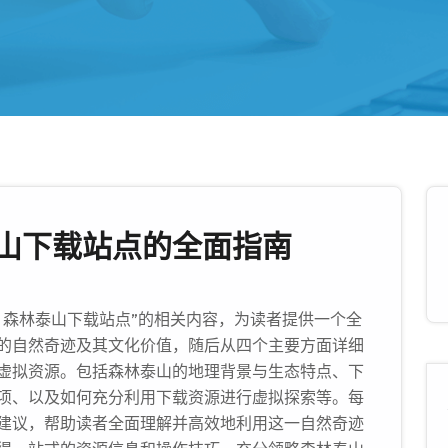
山下载站点的全面指南
：森林泰山下载站点”的相关内容，为读者提供一个全
的自然奇迹及其文化价值，随后从四个主要方面详细
虚拟资源。包括森林泰山的地理背景与生态特点、下
项、以及如何充分利用下载资源进行虚拟探索等。每
建议，帮助读者全面理解并高效地利用这一自然奇迹