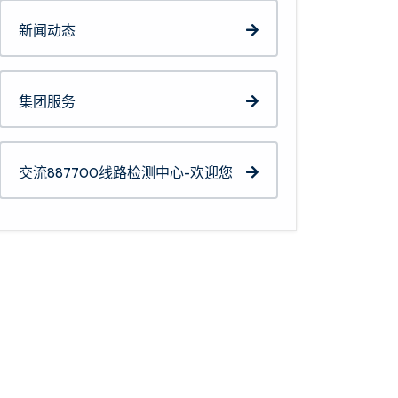
新闻动态
集团服务
交流887700线路检测中心-欢迎您