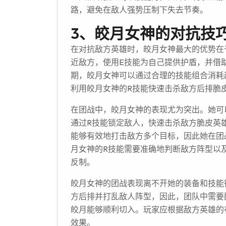
路，避免在敌人强势压制下失去节奏。
3、皎月女神的对抗技
在对抗敌方英雄时，皎月女神最大的优势在
近敌方，使用E技能为自己提供护盾，并借
期，皎月女神可以通过合理的技能组合消耗
利用皎月女神的R技能快速击杀敌方后排脆
在团战中，皎月女神的表现尤为突出。她可
通过R技能锁定敌人，快速击杀敌方脆皮英
能够有效地打击敌方多个目标，因此她在团
月女神的R技能需要准确地判断敌方阵型以
反制。
皎月女神的团战表现离不开她的装备和技能
方后排并打乱敌人阵型，因此，团队中需要
皎月能够顺利切入。玩家应根据敌方英雄的
效果。