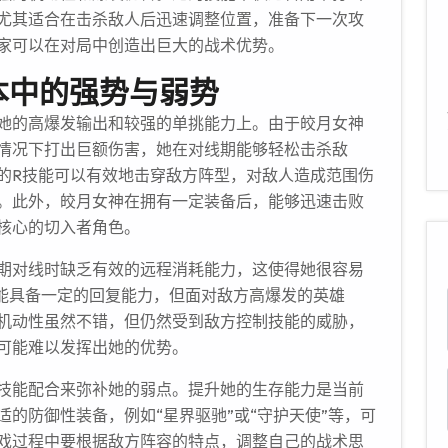
尤其适合在击杀敌人后迅速调整位置，准备下一次攻
家可以在对局中创造出巨大的战术优势。
本中的强势与弱势
她的高爆发输出和较强的单挑能力上。由于皎月女神
情况下打出巨额伤害，她在对线期能够轻松击杀敌
的R技能可以有效地击穿敌方阵型，对敌人造成范围伤
。此外，皎月女神在拥有一定装备后，能够迅速击败
核心的切入者角色。
期对线时缺乏有效的远程消耗能力，这使得她很容易
能具备一定的回复能力，但面对敌方高爆发的英雄
机动性虽然不错，但仍然受到敌方控制技能的威胁，
可能难以发挥出她的优势。
技能配合来弥补她的弱点。提升她的生存能力是当前
的防御性装备，例如“星界驱驰”或“守护天使”等，可
戏过程中要根据敌方阵容的特点，调整自己的战术思