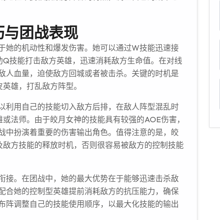
巧与团战表现
于她的机动性和爆发伤害。她可以通过W技能迅速接
助Q技能打击敌方英雄，迅速消耗敌方生命值。在对线
敌人血量，迫使敌方回城或者被击杀。关键的时机是
皮英雄，打乱敌方阵型。
以利用自己的技能切入敌方后排，在敌人阵型混乱时
雄或法师。由于皎月女神的技能具有较强的AOE伤害，
战中扮演着重要的伤害输出角色。值得注意的是，皎
及敌方技能的释放时机，否则很容易被敌方的控制技能
衔接。在团战中，她的最大优势在于能够迅速击杀敌
配合她的控制型英雄提前消耗敌方的抗压能力，确保
布阵调整自己的技能使用顺序，以最大化技能的输出