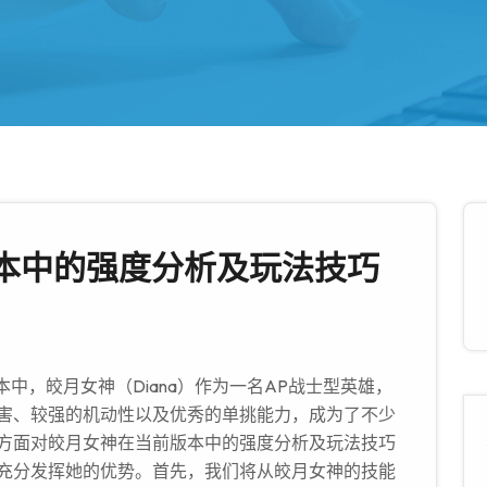
版本中的强度分析及玩法技巧
中，皎月女神（Diana）作为一名AP战士型英雄，
害、较强的机动性以及优秀的单挑能力，成为了不少
方面对皎月女神在当前版本中的强度分析及玩法技巧
充分发挥她的优势。首先，我们将从皎月女神的技能