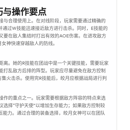
巧与操作要点
接与合理使用上。在对线阶段，玩家需要通过精确的
并通过W技能迅速接近敌方进行击杀。同时，E技能的
又要在敌人集结时打出有效的AOE伤害。在进攻敌方
月女神快速穿越敌人的防线。
距离。她的R技能在团战中是一个关键技能，需要玩家
能打乱敌方后排的阵型。玩家应尽量避免在敌方控制
方集火击杀。使用完R技能后，皎月应根据战局进行判
操作的重点之一。玩家需要根据敌方阵容的特点来选
议选择“守护天使”以增加生存能力；如果敌方控制较
抗压能力。通过合理的装备选择，皎月女神可以在团队