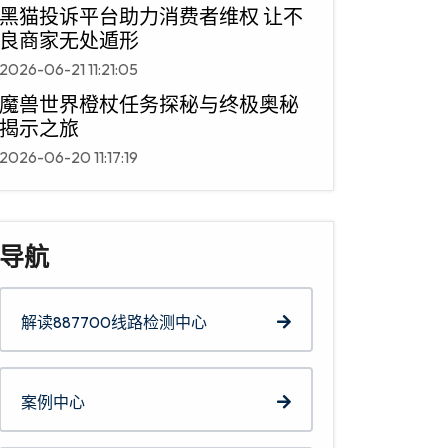
黑猫投诉平台助力消费者维权 让不
良商家无处遁形
2026-06-21 11:21:05
魔兽世界橙杖任务探秘与终极奥秘
揭示之旅
2026-06-20 11:17:19
导航
解读887700线路检测中心
案例中心