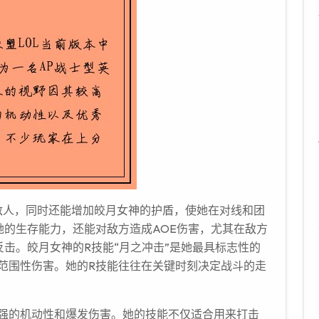
击敌人，同时还能增加皎月女神的护盾，使她在对线和团
她的生存能力，还能对敌方造成AOE伤害，尤其在敌方
击。皎月女神的R技能“月之冲击”是她最具标志性的
范围性伤害。她的R技能往往在关键时刻决定战斗的走
强的机动性和爆发伤害。她的技能不仅适合用来打击