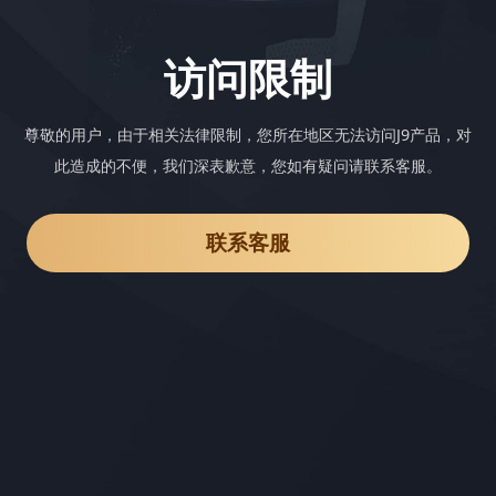
访问限制
尊敬的用户，由于相关法律限制，您所在地区无法访问J9产品，对
此造成的不便，我们深表歉意，您如有疑问请联系客服。
联系客服