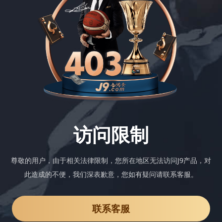
访问限制
尊敬的用户，由于相关法律限制，您所在地区无法访问J9产品，对
此造成的不便，我们深表歉意，您如有疑问请联系客服。
联系客服